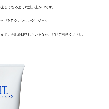
が楽しくなるような洗い上がりです。
の『MT クレンジング・ジェル』。
います。美肌を目指したいあなた、ぜひご相談ください。