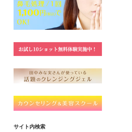
サイト内検索