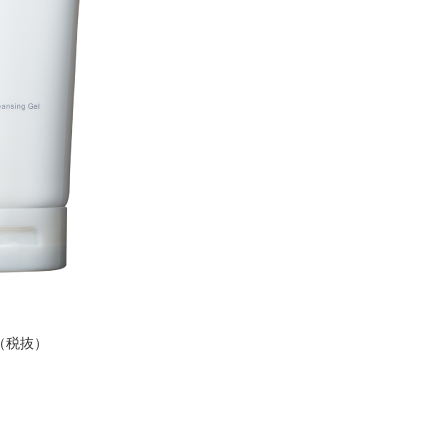
円（税抜）