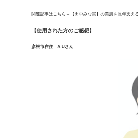
関連記事はこちら→
【田中みな実】の美肌を長年支える
【使用された方のご感想】
彦根市在住 A.Uさん