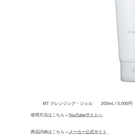
MT クレンジング・ジェル 200mL / 5,000
使用方法はこちら→
YouTubeサイトへ
商品詳細はこちら→
メーカー公式サイト