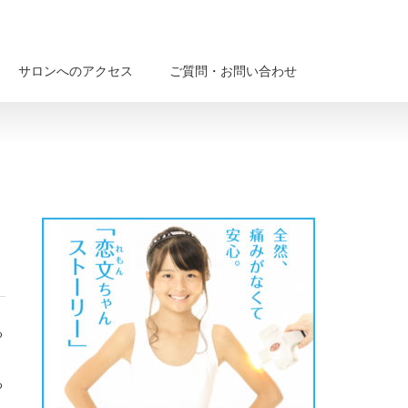
サロンへのアクセス
ご質問・お問い合わせ
る
る