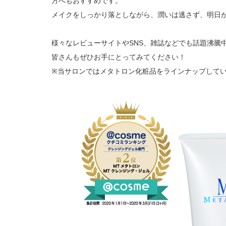
方へもおすすめです。
メイクをしっかり落としながら、潤いは逃さず、明日
様々なレビューサイトやSNS、雑誌などでも話題沸騰中
皆さんもぜひお手にとってみてください！
※当サロンではメタトロン化粧品をラインナップして