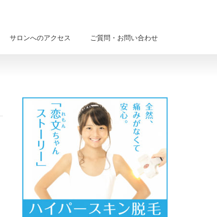
サロンへのアクセス
ご質問・お問い合わせ