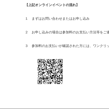
【上記オンラインイベントの流れ】
１ まずはお問い合わせまたはお申し込み
２ お申し込みの場合は参加料のお支払い方法等をご
３ 参加料のお支払いが確認された方には、ワンクリ