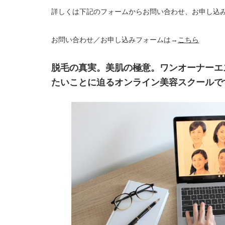
詳しくは下記のフォームからお問い合わせ、お申し込
お問い合わせ／お申し込みフォームは→
こちら
脱毛の真実。美肌の極意。ワンオーナーエ
たいことに迫るオンライン美容スクールで