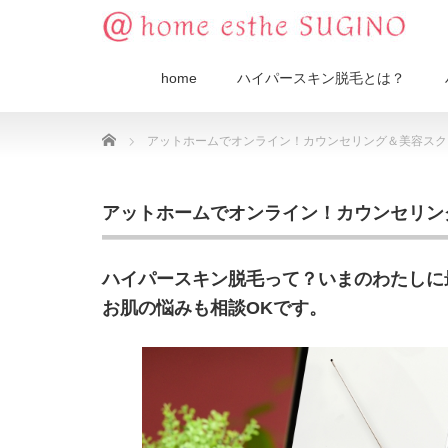
home
ハイパースキン脱毛とは？
Home
アットホームでオンライン！カウンセリング＆美容スク
アットホームでオンライン！カウンセリン
ハイパースキン脱毛って？いまのわたしに
お肌の悩みも相談OKです。