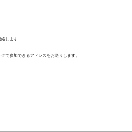
連絡します
ックで参加できるアドレスをお送りします。