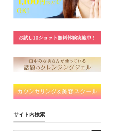
サイト内検索